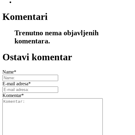
Komentari
Trenutno nema objavljenih
komentara.
Ostavi komentar
Name
*
E-mail adresa
*
Komentar
*