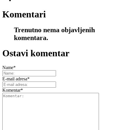
Komentari
Trenutno nema objavljenih
komentara.
Ostavi komentar
Name
*
E-mail adresa
*
Komentar
*