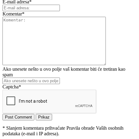
E-mail adresa
*
Komentar
*
Ako unesete nešto u ovo polje vaš komentar biti će tretiran kao
spam
Captcha
*
* Slanjem komentara prihvaćate Pravila obrade Vaših osobnih
podataka (e-mail i IP adresa).