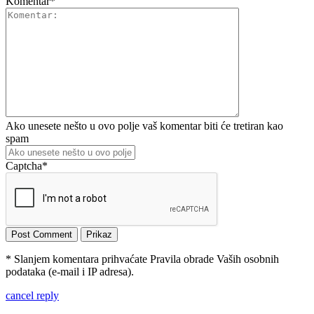
Komentar
*
Ako unesete nešto u ovo polje vaš komentar biti će tretiran kao
spam
Captcha
*
* Slanjem komentara prihvaćate Pravila obrade Vaših osobnih
podataka (e-mail i IP adresa).
cancel reply