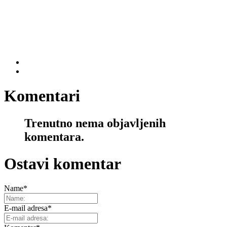
Komentari
Trenutno nema objavljenih
komentara.
Ostavi komentar
Name
*
E-mail adresa
*