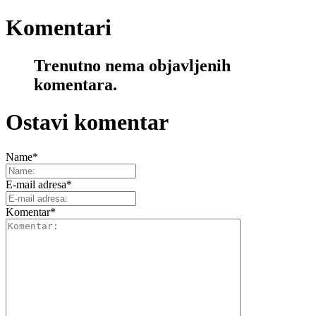
Komentari
Trenutno nema objavljenih
komentara.
Ostavi komentar
Name
*
E-mail adresa
*
Komentar
*