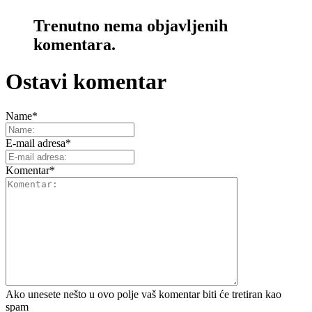
Trenutno nema objavljenih
komentara.
Ostavi komentar
Name
*
E-mail adresa
*
Komentar
*
Ako unesete nešto u ovo polje vaš komentar biti će tretiran kao
spam