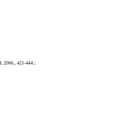
I, 2006., 421-444.;