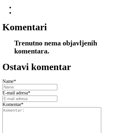
Komentari
Trenutno nema objavljenih
komentara.
Ostavi komentar
Name
*
E-mail adresa
*
Komentar
*