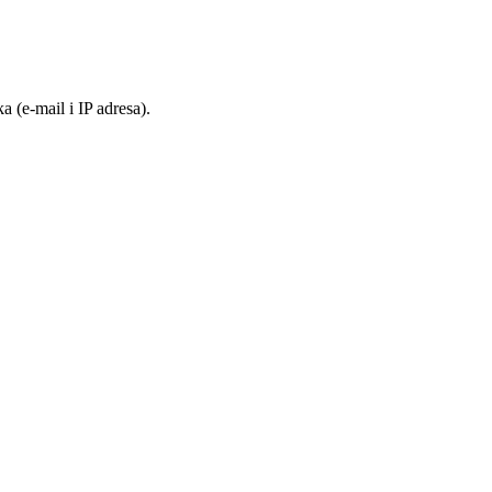
 (e-mail i IP adresa).