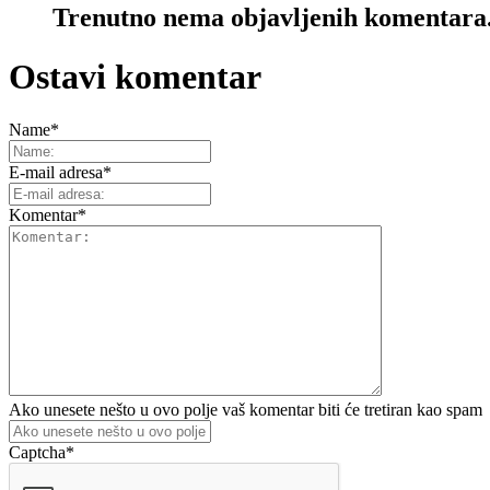
Trenutno nema objavljenih komentara
Ostavi komentar
Name
*
E-mail adresa
*
Komentar
*
Ako unesete nešto u ovo polje vaš komentar biti će tretiran kao spam
Captcha
*