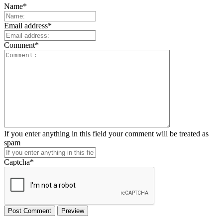
Name
*
Email address
*
Comment
*
If you enter anything in this field your comment will be treated as
spam
Captcha
*