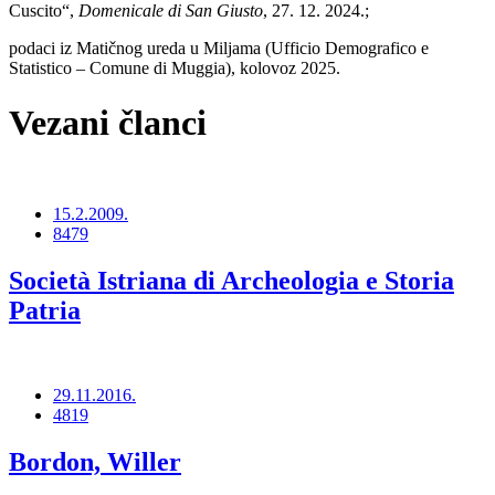
Cuscito“,
Domenicale di San Giusto
, 27. 12. 2024.;
podaci iz Matičnog ureda u Miljama (Ufficio Demografico e
Statistico – Comune di Muggia), kolovoz 2025.
Vezani članci
15.2.2009.
8479
Società Istriana di Archeologia e Storia
Patria
29.11.2016.
4819
Bordon, Willer