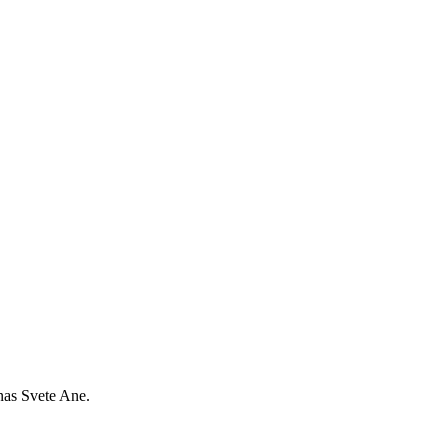
anas Svete Ane.