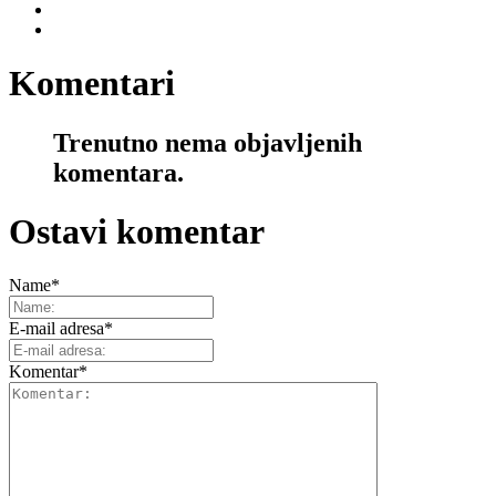
Komentari
Trenutno nema objavljenih
komentara.
Ostavi komentar
Name
*
E-mail adresa
*
Komentar
*