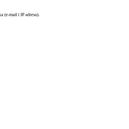
 (e-mail i IP adresa).