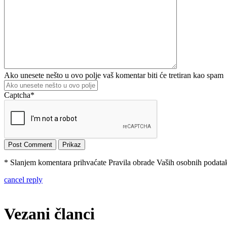
Ako unesete nešto u ovo polje vaš komentar biti će tretiran kao spam
Captcha
*
* Slanjem komentara prihvaćate Pravila obrade Vaših osobnih podataka
cancel reply
Vezani članci