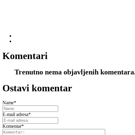
Komentari
Trenutno nema objavljenih komentara
Ostavi komentar
Name
*
E-mail adresa
*
Komentar
*