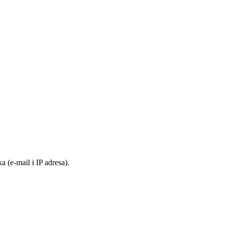
 (e-mail i IP adresa).