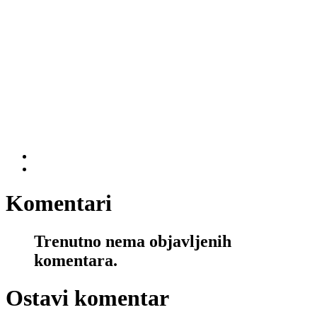
Komentari
Trenutno nema objavljenih
komentara.
Ostavi komentar