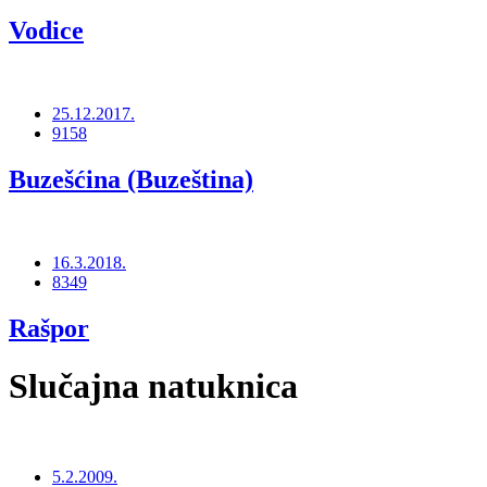
Vodice
25.12.2017.
9158
Buzešćina (Buzeština)
16.3.2018.
8349
Rašpor
Slučajna natuknica
5.2.2009.