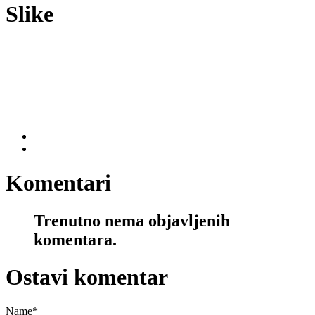
Slike
Komentari
Trenutno nema objavljenih
komentara.
Ostavi komentar
Name
*