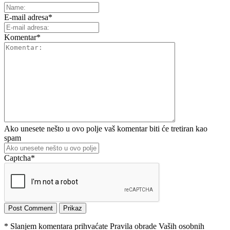
E-mail adresa
*
Komentar
*
Ako unesete nešto u ovo polje vaš komentar biti će tretiran kao
spam
Captcha
*
* Slanjem komentara prihvaćate Pravila obrade Vaših osobnih