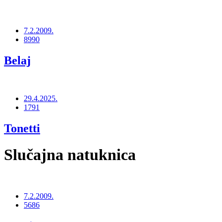
7.2.2009.
8990
Belaj
29.4.2025.
1791
Tonetti
Slučajna natuknica
7.2.2009.
5686