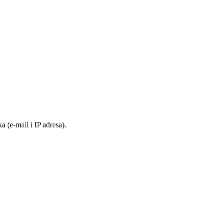
 (e-mail i IP adresa).