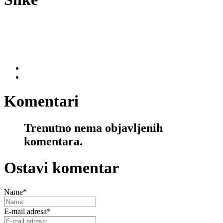
Komentari
Trenutno nema objavljenih
komentara.
Ostavi komentar
Name
*
E-mail adresa
*