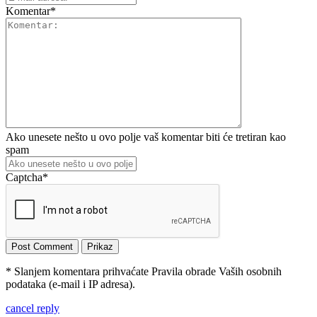
Komentar
*
Ako unesete nešto u ovo polje vaš komentar biti će tretiran kao
spam
Captcha
*
* Slanjem komentara prihvaćate Pravila obrade Vaših osobnih
podataka (e-mail i IP adresa).
cancel reply