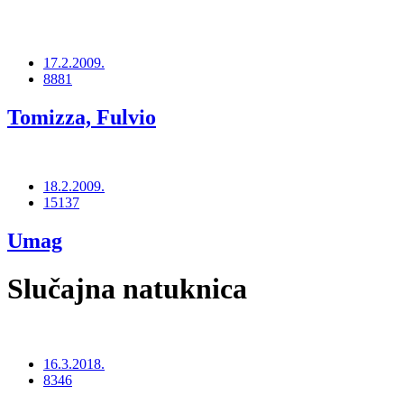
17.2.2009.
8881
Tomizza, Fulvio
18.2.2009.
15137
Umag
Slučajna natuknica
16.3.2018.
8346