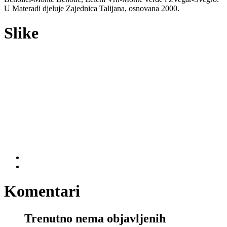
U Materadi djeluje Zajednica Talijana, osnovana 2000.
Slike
Komentari
Trenutno nema objavljenih