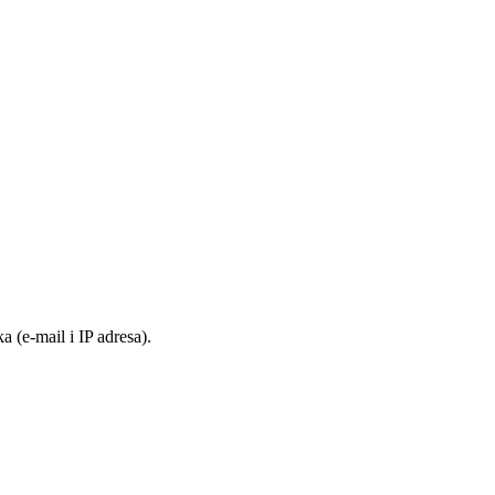
 (e-mail i IP adresa).