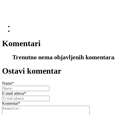
Komentari
Trenutno nema objavljenih komentara
Ostavi komentar
Name
*
E-mail adresa
*
Komentar
*