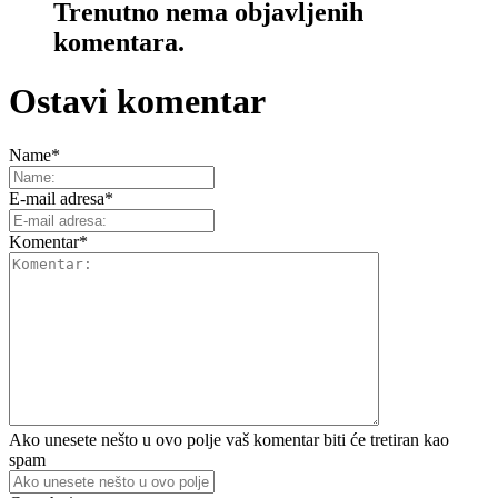
Trenutno nema objavljenih
komentara.
Ostavi komentar
Name
*
E-mail adresa
*
Komentar
*
Ako unesete nešto u ovo polje vaš komentar biti će tretiran kao
spam