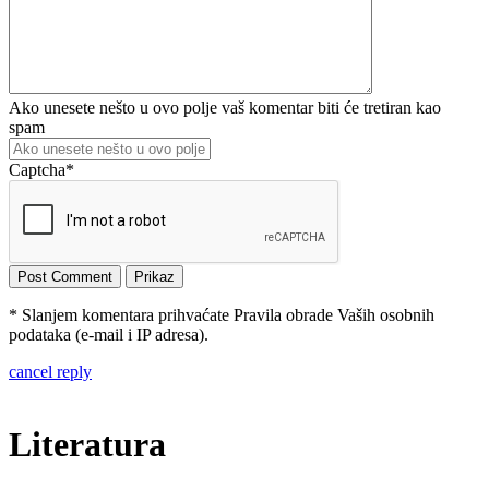
Ako unesete nešto u ovo polje vaš komentar biti će tretiran kao
spam
Captcha
*
* Slanjem komentara prihvaćate Pravila obrade Vaših osobnih
podataka (e-mail i IP adresa).
cancel reply
Literatura