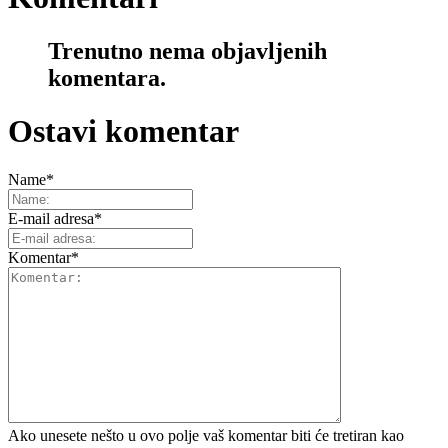
Trenutno nema objavljenih
komentara.
Ostavi komentar
Name
*
E-mail adresa
*
Komentar
*
Ako unesete nešto u ovo polje vaš komentar biti će tretiran kao