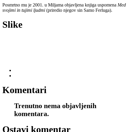
Posmrtno mu je 2001. u Miljama objavljena knjiga uspomena
Med
svojimi in tujimi ljudmi
(priredio njegov sin Samo Ferluga).
Slike
Komentari
Trenutno nema objavljenih
komentara.
Ostavi komentar