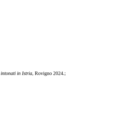
intonati in Istria
, Rovigno 2024.;