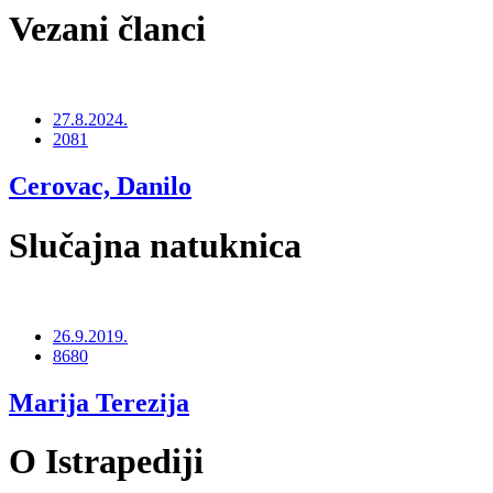
Vezani članci
27.8.2024.
2081
Cerovac, Danilo
Slučajna natuknica
26.9.2019.
8680
Marija Terezija
O Istrapediji