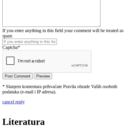
If you enter anything in this field your comment will be treated as
spam
Captcha
*
* Slanjem komentara prihvaćate Pravila obrade Vaših osobnih
podataka (e-mail i IP adresa).
cancel reply
Literatura