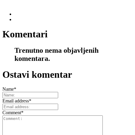
Komentari
Trenutno nema objavljenih
komentara.
Ostavi komentar
Name
*
Email address
*
Comment
*