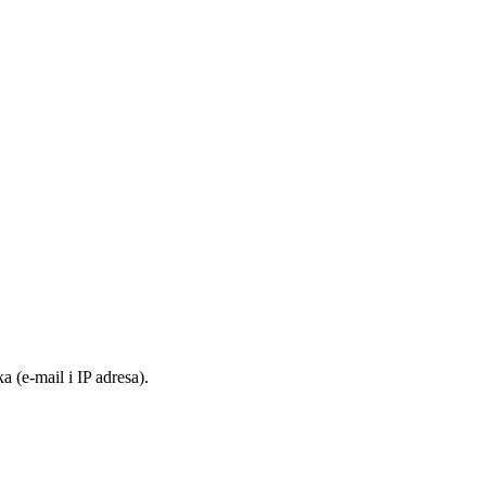
 (e-mail i IP adresa).