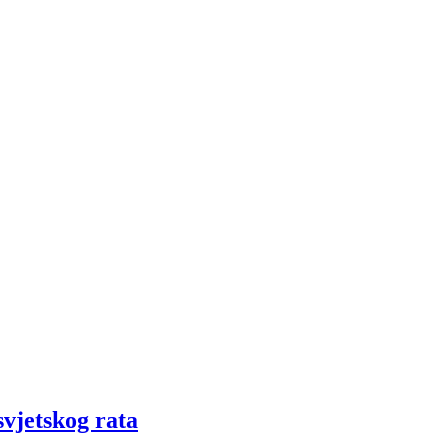
svjetskog rata