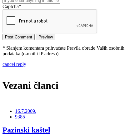
Captcha
*
* Slanjem komentara prihvaćate Pravila obrade Vaših osobnih
podataka (e-mail i IP adresa).
cancel reply
Vezani članci
16.7.2009.
9385
Pazinski kaštel