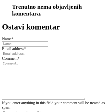
Trenutno nema objavljenih
komentara.
Ostavi komentar
Name
*
Email address
*
Comment
*
If you enter anything in this field your comment will be treated as
spam