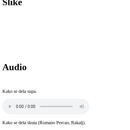
Slike
Audio
Kako se dela supa.
Kako se dela skuta (Romano Percan, Rakalj).