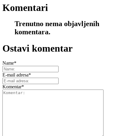
Komentari
Trenutno nema objavljenih
komentara.
Ostavi komentar
Name
*
E-mail adresa
*
Komentar
*