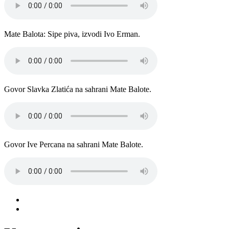
Mate Balota: Sipe piva, izvodi Ivo Erman.
Govor Slavka Zlatića na sahrani Mate Balote.
Govor Ive Percana na sahrani Mate Balote.