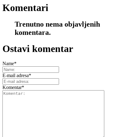
Komentari
Trenutno nema objavljenih
komentara.
Ostavi komentar
Name
*
E-mail adresa
*
Komentar
*