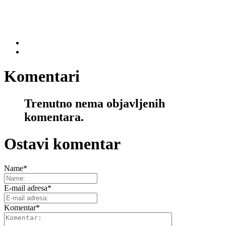
Komentari
Trenutno nema objavljenih
komentara.
Ostavi komentar
Name
*
E-mail adresa
*
Komentar
*