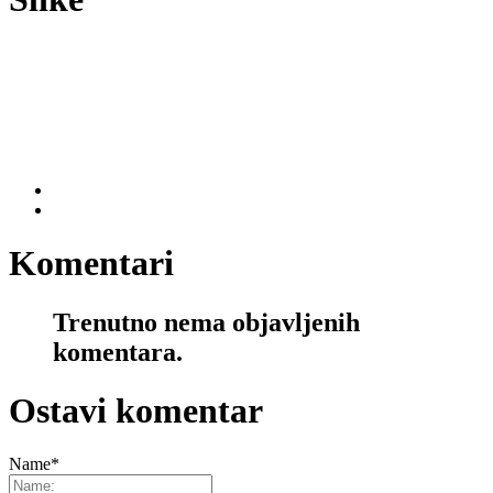
Komentari
Trenutno nema objavljenih
komentara.
Ostavi komentar
Name
*