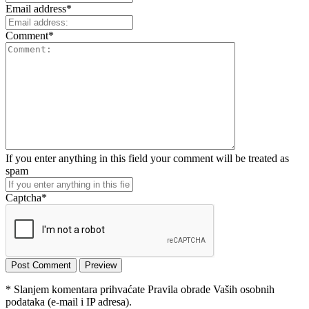
Email address
*
Comment
*
If you enter anything in this field your comment will be treated as
spam
Captcha
*
* Slanjem komentara prihvaćate Pravila obrade Vaših osobnih
podataka (e-mail i IP adresa).