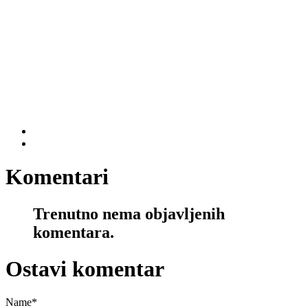
Komentari
Trenutno nema objavljenih
komentara.
Ostavi komentar
Name
*