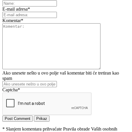
E-mail adresa
*
Komentar
*
Ako unesete nešto u ovo polje vaš komentar biti će tretiran kao
spam
Captcha
*
* Slanjem komentara prihvaćate Pravila obrade Vaših osobnih