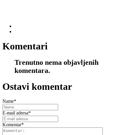
Komentari
Trenutno nema objavljenih
komentara.
Ostavi komentar
Name
*
E-mail adresa
*
Komentar
*