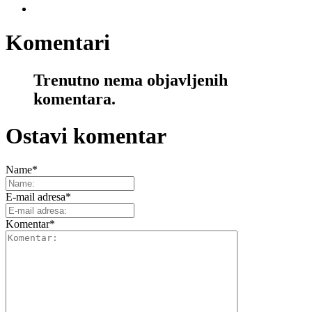
Komentari
Trenutno nema objavljenih
komentara.
Ostavi komentar
Name
*
E-mail adresa
*
Komentar
*