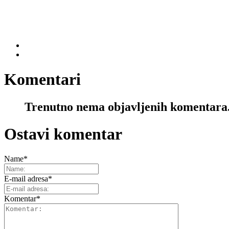
Komentari
Trenutno nema objavljenih komentara
Ostavi komentar
Name
*
E-mail adresa
*
Komentar
*