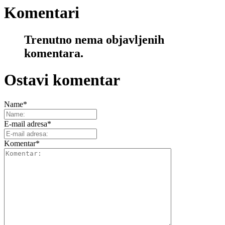
Komentari
Trenutno nema objavljenih
komentara.
Ostavi komentar
Name
*
E-mail adresa
*
Komentar
*