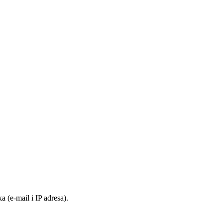
 (e-mail i IP adresa).