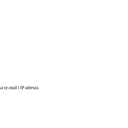
 (e-mail i IP adresa).