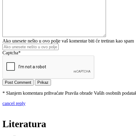
Ako unesete nešto u ovo polje vaš komentar biti će tretiran kao spam
Captcha
*
* Slanjem komentara prihvaćate Pravila obrade Vaših osobnih podataka
cancel reply
Literatura