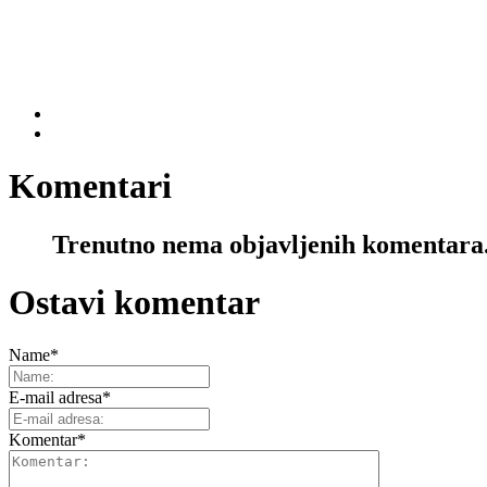
Komentari
Trenutno nema objavljenih komentara
Ostavi komentar
Name
*
E-mail adresa
*
Komentar
*