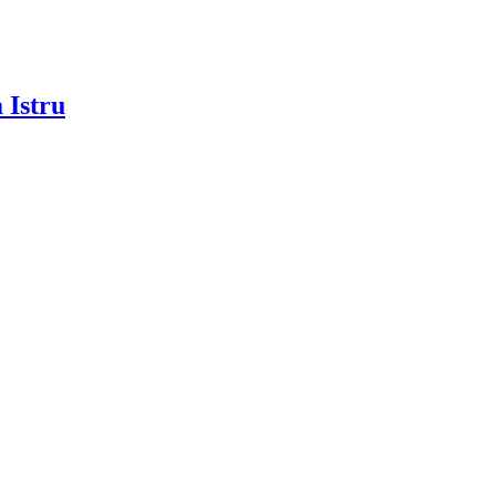
 Istru