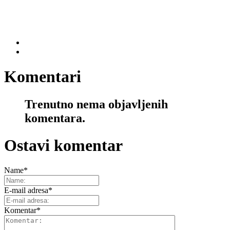
Komentari
Trenutno nema objavljenih
komentara.
Ostavi komentar
Name
*
E-mail adresa
*
Komentar
*