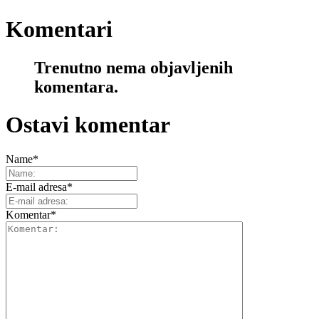
Komentari
Trenutno nema objavljenih
komentara.
Ostavi komentar
Name
*
E-mail adresa
*
Komentar
*