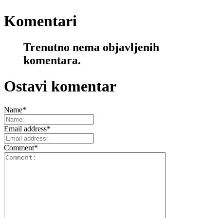
Komentari
Trenutno nema objavljenih
komentara.
Ostavi komentar
Name
*
Email address
*
Comment
*