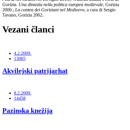
Gorizia. Una dinastia nella politica europea medievale
, Gorizia
2000.;
La contea dei Goriziani nel Medioevo
, a cura di Sergio
Tavano, Gorizia 2002.
Vezani članci
4.2.2009.
13065
Akvilejski patrijarhat
8.2.2009.
14458
Pazinska knežija